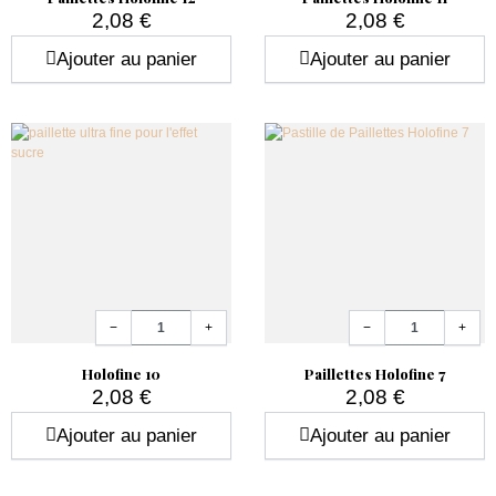
2,08 €
2,08 €
Prix
Prix
Ajouter au panier
Ajouter au panier
Quantité
Quantité
−
+
−
+
Holofine 10
Paillettes Holofine 7
2,08 €
2,08 €
Prix
Prix
Ajouter au panier
Ajouter au panier