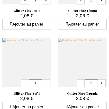
−
+
−
+
Glitter Fine Lutti
Glitter Fine Chupa
2,08 €
2,08 €
Prix
Prix
Ajouter au panier
Ajouter au panier
Quantité
Quantité
−
+
−
+
Glitter Fine Softi
Glitter Fine Tagada
2,08 €
2,08 €
Prix
Prix
Ajouter au panier
Ajouter au panier