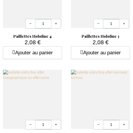
Quantité
Quantité
−
+
−
+
Paillettes Holofine 4
Paillettes Holofine 3
2,08 €
2,08 €
Prix
Prix
Ajouter au panier
Ajouter au panier
Quantité
Quantité
−
+
−
+