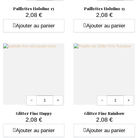
Paillettes Holofine 15
Paillettes Holofine 13
2,08 €
2,08 €
Prix
Prix
Ajouter au panier
Ajouter au panier
Quantité
Quantité
−
+
−
+
Glitter Fine Happy
Glitter Fine Rainbow
2,08 €
2,08 €
Prix
Prix
Ajouter au panier
Ajouter au panier