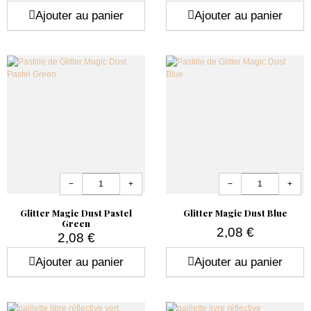
Prix
Prix
Ajouter au panier
Ajouter au panier
Quantité
Quantité
−
+
−
+
Glitter Magic Dust Pastel
Glitter Magic Dust Blue
Green
2,08 €
2,08 €
Prix
Prix
Ajouter au panier
Ajouter au panier