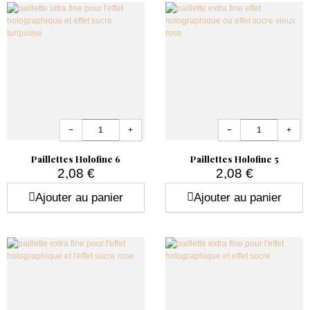
Quantité
Quantité
−
+
−
+
Paillettes Holofine 6
Paillettes Holofine 5
2,08 €
2,08 €
Prix
Prix
Ajouter au panier
Ajouter au panier