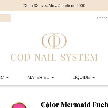
2X ou 3X avec Alma à partir de 200€
IC
MATERIEL
LIQUIDE
Color Mermaid Fuch