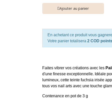
Ajouter au panier
En achetant ce produit vous gagner
Votre panier totalisera
2 COD point
Faites vibrer vos créations avec les
Pai
d'une finesse exceptionnelle. Idéale po
lumineux, cette teinte fuchsia irisée app
tous vos nail arts avec une touche glamo
Contenance en pot de 3 g