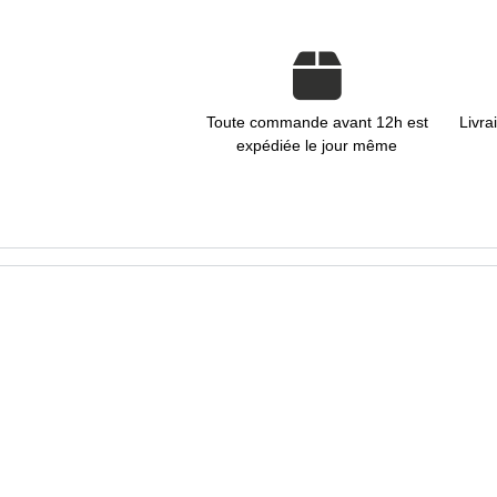
Toute commande avant 12h est
Livra
expédiée le jour même