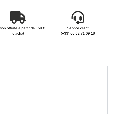
ison offerte à partir de 150 €
Service client
d'achat
(+33) 05 62 71 09 18