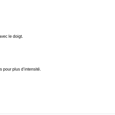
vec le doigt.
 pour plus d’intensité.