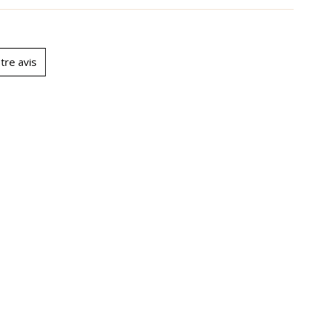
tre avis