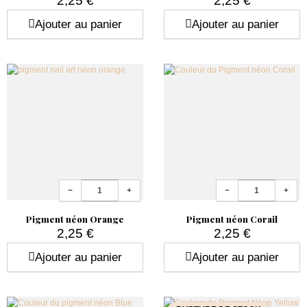
2,25 €
2,25 €
Prix
Prix
Ajouter au panier
Ajouter au panier
Quantité
Quantité
−
+
−
+
Pigment néon Orange
Pigment néon Corail
2,25 €
2,25 €
Prix
Prix
Ajouter au panier
Ajouter au panier