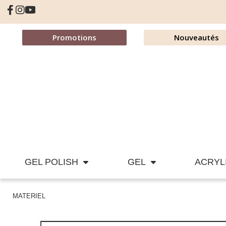
Promotions
Nouveautés
GEL POLISH
GEL
ACRYL
MATERIEL