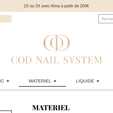
2X ou 3X avec Alma à partir de 200€
IC
MATERIEL
LIQUIDE
MATERIEL