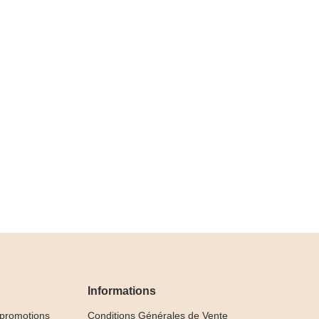
Informations
 promotions
Conditions Générales de Vente