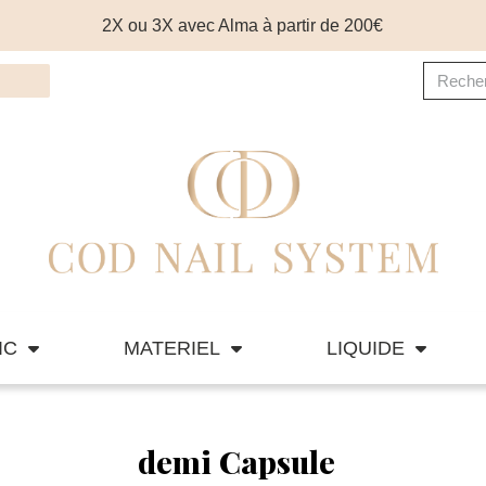
2X ou 3X avec Alma à partir de 200€
IC
MATERIEL
LIQUIDE
demi Capsule