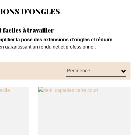
SIONS D’ONGLES
faciles à travailler
mplifier la pose des extensions d’ongles
et
réduire
 en garantissant un rendu net et professionnel.