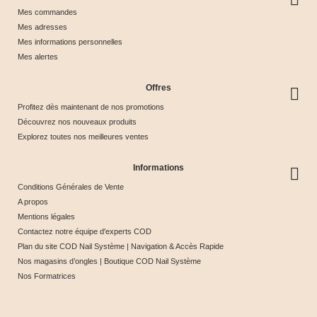
Mes commandes
Mes adresses
Mes informations personnelles
Mes alertes
Offres
Profitez dès maintenant de nos promotions
Découvrez nos nouveaux produits
Explorez toutes nos meilleures ventes
Informations
Conditions Générales de Vente
A propos
Mentions légales
Contactez notre équipe d'experts COD
Plan du site COD Nail Système | Navigation & Accès Rapide
Nos magasins d’ongles | Boutique COD Nail Système
Nos Formatrices