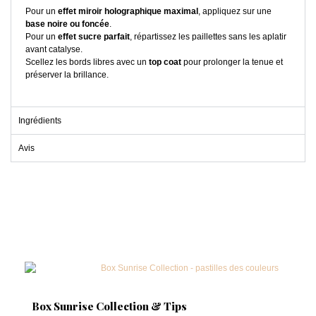
Pour un
effet miroir holographique maximal
, appliquez sur une
base noire ou foncée
.
Pour un
effet sucre parfait
, répartissez les paillettes sans les aplatir
avant catalyse.
Scellez les bords libres avec un
top coat
pour prolonger la tenue et
préserver la brillance.
Ingrédients
Avis
Box Sunrise Collection & Tips