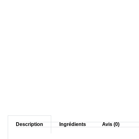
Description
Ingrédients
Avis (0)