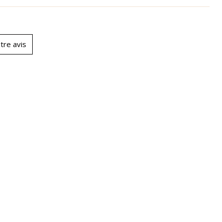
tre avis