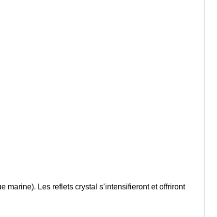
marine). Les reflets crystal s’intensifieront et offriront