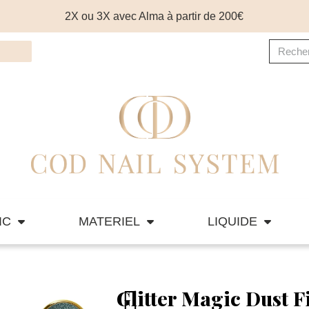
2X ou 3X avec Alma à partir de 200€
IC
MATERIEL
LIQUIDE
Glitter Magic Dust F