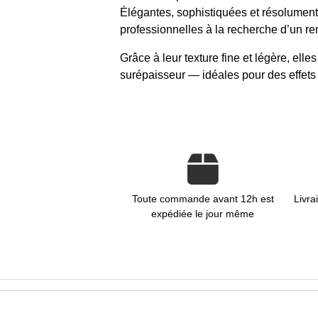
Élégantes, sophistiquées et résolument 
professionnelles à la recherche d’un re
Grâce à leur texture fine et légère, ell
surépaisseur — idéales pour des effets 
Toute commande avant 12h est
Livra
expédiée le jour même