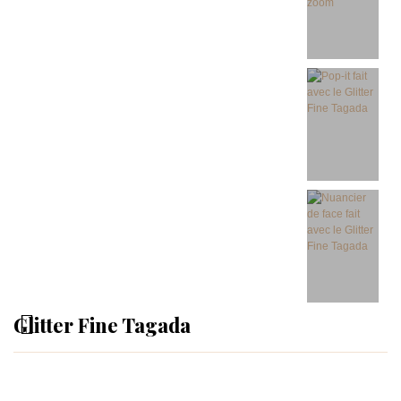
Glitter Fine Tagada