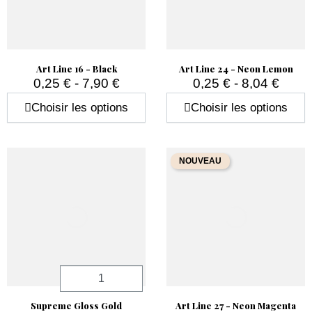
Art Line 16 - Black
Art Line 24 - Neon Lemon
0,25 € - 7,90 €
0,25 € - 8,04 €
Prix
Prix
Choisir les options
Choisir les options
NOUVEAU
Quantité
Supreme Gloss Gold
Art Line 27 - Neon Magenta