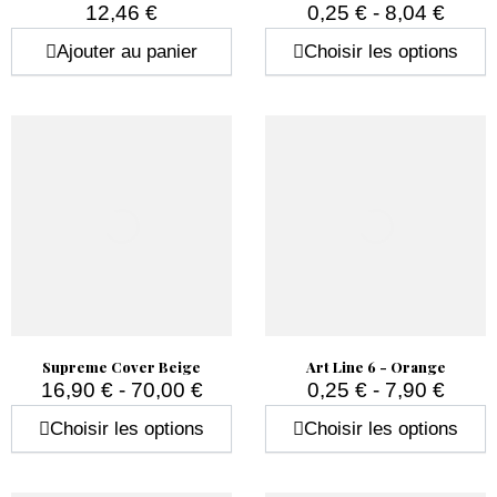
12,46 €
0,25 € - 8,04 €
Prix
Prix
Ajouter au panier
Choisir les options
Supreme Cover Beige
Art Line 6 - Orange
16,90 € - 70,00 €
0,25 € - 7,90 €
Prix
Prix
Choisir les options
Choisir les options