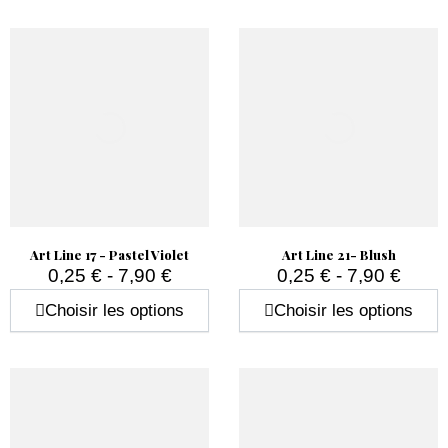
Art Line 17 - Pastel Violet
Art Line 21- Blush
0,25 € - 7,90 €
0,25 € - 7,90 €
Prix
Prix
Choisir les options
Choisir les options