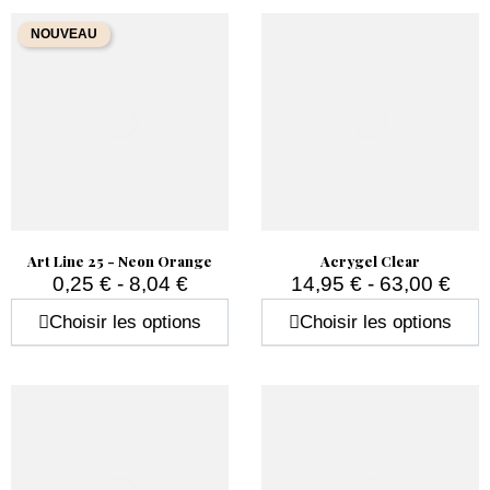
NOUVEAU
Art Line 25 - Neon Orange
Acrygel Clear
0,25 € - 8,04 €
14,95 € - 63,00 €
Prix
Prix
Choisir les options
Choisir les options