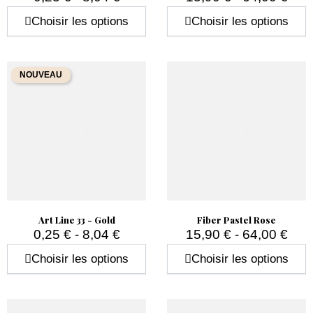
Prix
Prix
Choisir les options
Choisir les options
NOUVEAU
Art Line 33 - Gold
Fiber Pastel Rose
0,25 € - 8,04 €
15,90 € - 64,00 €
Prix
Prix
Choisir les options
Choisir les options