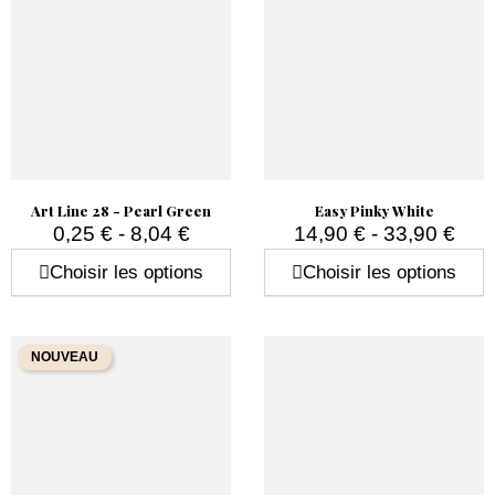
Art Line 28 - Pearl Green
Easy Pinky White
0,25 € - 8,04 €
14,90 € - 33,90 €
Prix
Prix
Choisir les options
Choisir les options
NOUVEAU