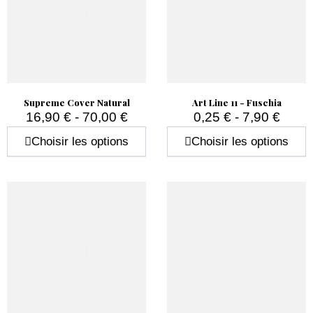
Supreme Cover Natural
Art Line 11 - Fuschia
16,90 € - 70,00 €
0,25 € - 7,90 €
Prix
Prix
Choisir les options
Choisir les options