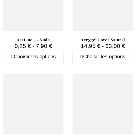
Art Line 4 - Nude
Acrygel Cover Natural
0,25 € - 7,90 €
14,95 € - 63,00 €
Prix
Prix
Choisir les options
Choisir les options