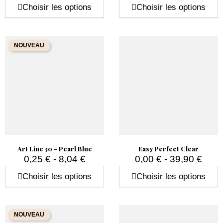
Prix
Prix
Choisir les options
Choisir les options
NOUVEAU
Art Line 30 - Pearl Blue
Easy Perfect Clear
0,25 € - 8,04 €
0,00 € - 39,90 €
Prix
Prix
Choisir les options
Choisir les options
NOUVEAU