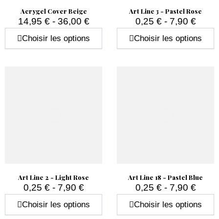
Acrygel Cover Beige
Art Line 3 - Pastel Rose
14,95 € - 36,00 €
0,25 € - 7,90 €
Prix
Prix
Choisir les options
Choisir les options
Art Line 2 - Light Rose
Art Line 18 - Pastel Blue
0,25 € - 7,90 €
0,25 € - 7,90 €
Prix
Prix
Choisir les options
Choisir les options