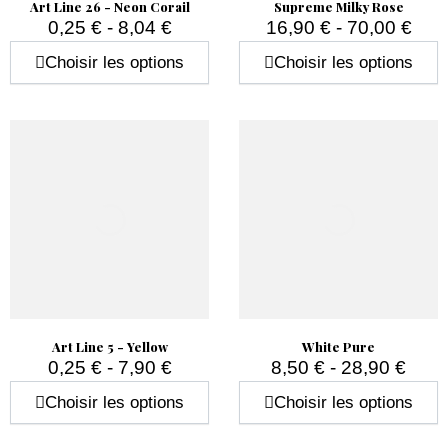
Art Line 26 - Neon Corail
Supreme Milky Rose
0,25 € - 8,04 €
16,90 € - 70,00 €
Prix
Prix
Choisir les options
Choisir les options
Art Line 5 - Yellow
White Pure
0,25 € - 7,90 €
8,50 € - 28,90 €
Prix
Prix
Choisir les options
Choisir les options