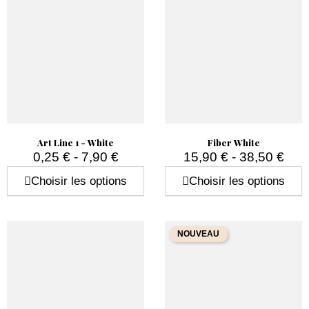
Art Line 1 - White
Fiber White
0,25 € - 7,90 €
15,90 € - 38,50 €
Prix
Prix
Choisir les options
Choisir les options
NOUVEAU