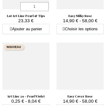
Quantité
Lot Art Line Pearl & Tips
Easy Milky Rose
23,33 €
14,90 € - 58,00 €
Prix
Prix
Ajouter au panier
Choisir les options
NOUVEAU
Art Line 29 - Pearl Violet
Easy Cover Rose
0,25 € - 8,04 €
14,90 € - 58,00 €