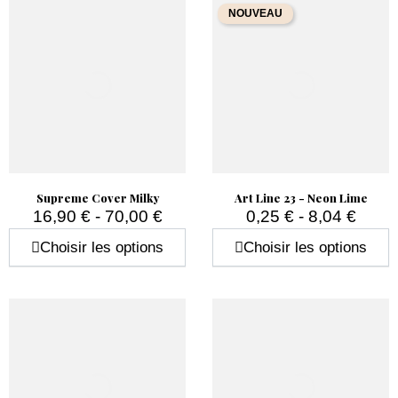
NOUVEAU
Supreme Cover Milky
Art Line 23 - Neon Lime
16,90 € - 70,00 €
0,25 € - 8,04 €
Prix
Prix
Choisir les options
Choisir les options