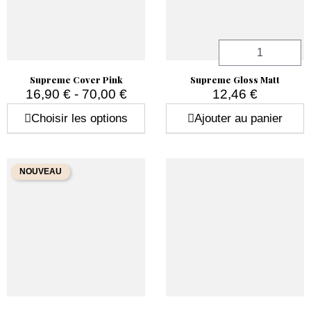
Quantité
Supreme Cover Pink
Supreme Gloss Matt
16,90 € - 70,00 €
12,46 €
Prix
Prix
Choisir les options
Ajouter au panier
NOUVEAU