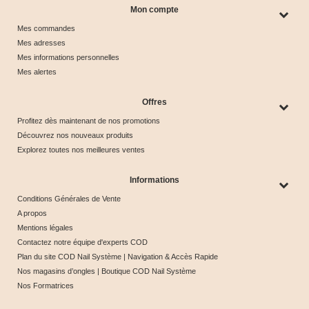
Mon compte
Mes commandes
Mes adresses
Mes informations personnelles
Mes alertes
Offres
Profitez dès maintenant de nos promotions
Découvrez nos nouveaux produits
Explorez toutes nos meilleures ventes
Informations
Conditions Générales de Vente
A propos
Mentions légales
Contactez notre équipe d'experts COD
Plan du site COD Nail Système | Navigation & Accès Rapide
Nos magasins d’ongles | Boutique COD Nail Système
Nos Formatrices