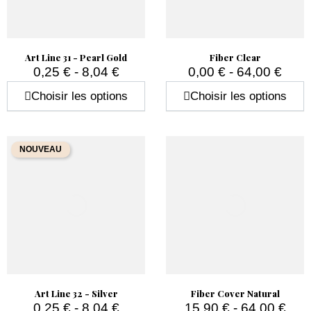
Art Line 31 - Pearl Gold
Fiber Clear
0,25 € - 8,04 €
0,00 € - 64,00 €
Prix
Prix
Choisir les options
Choisir les options
NOUVEAU
Art Line 32 - Silver
Fiber Cover Natural
0,25 € - 8,04 €
15,90 € - 64,00 €