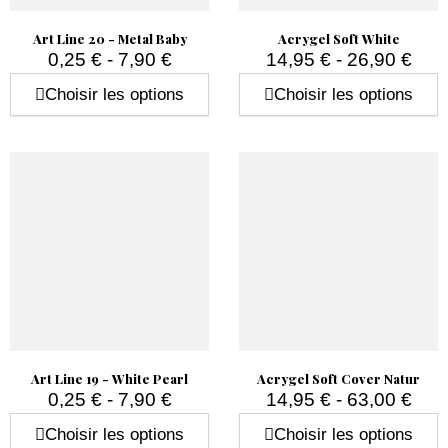
Art Line 20 - Metal Baby
Acrygel Soft White
0,25 € - 7,90 €
14,95 € - 26,90 €
Prix
Prix
Choisir les options
Choisir les options
Art Line 19 - White Pearl
Acrygel Soft Cover Natur
0,25 € - 7,90 €
14,95 € - 63,00 €
Prix
Prix
Choisir les options
Choisir les options