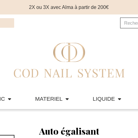
2X ou 3X avec Alma à partir de 200€
IC
MATERIEL
LIQUIDE
Auto égalisant