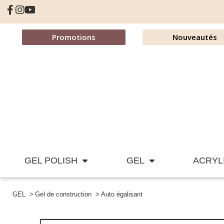
Promotions
Nouveautés
GEL POLISH
GEL
ACRYL
GEL
Gel de construction
Auto égalisant