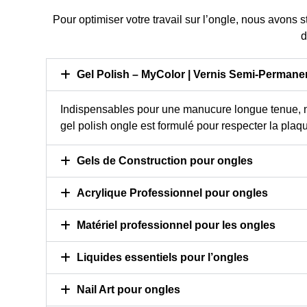
Pour optimiser votre travail sur l’ongle, nous avons s
d
Gel Polish – MyColor | Vernis Semi-Permane
Indispensables pour une manucure longue tenue, n
gel polish ongle est formulé pour respecter la plaq
Gels de Construction pour ongles
Acrylique Professionnel pour ongles
Matériel professionnel pour les ongles
Liquides essentiels pour l’ongles
Nail Art pour ongles