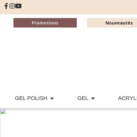
Promotions
Nouveautés
GEL POLISH
GEL
ACRYL