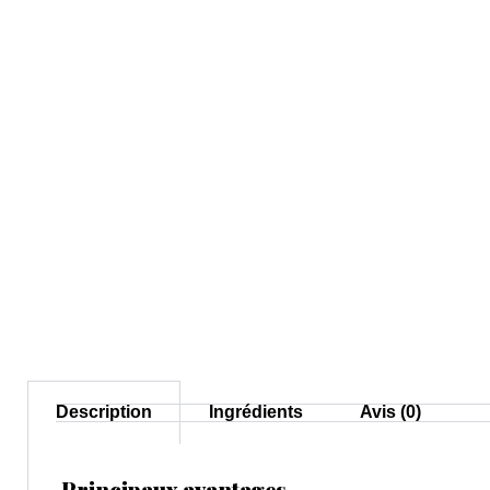
Description
Ingrédients
Avis (0)
Principaux avantages