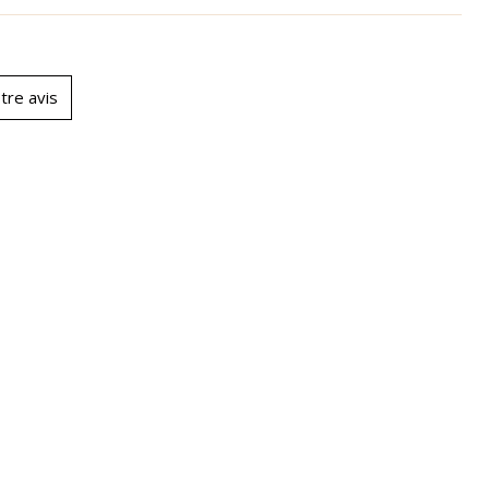
tre avis