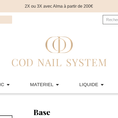
2X ou 3X avec Alma à partir de 200€
IC
MATERIEL
LIQUIDE
Base