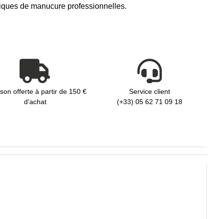
hniques de manucure professionnelles.
ison offerte à partir de 150 €
Service client
d'achat
(+33) 05 62 71 09 18