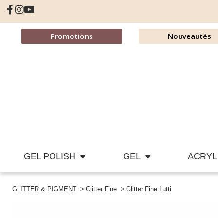
Promotions
Nouveautés
GEL POLISH
GEL
ACRYL
GLITTER & PIGMENT
Glitter Fine
Glitter Fine Lutti