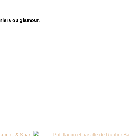
niers ou glamour.