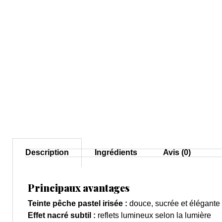
Description
Ingrédients
Avis (0)
Principaux avantages
Teinte pêche pastel irisée :
douce, sucrée et élégante
Effet nacré subtil :
reflets lumineux selon la lumière