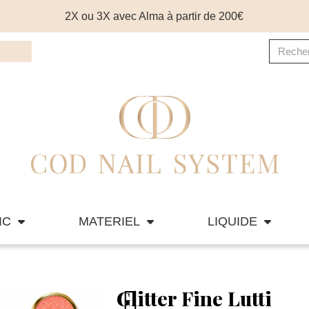
2X ou 3X avec Alma à partir de 200€
IC
MATERIEL
LIQUIDE
Glitter Fine Lutti