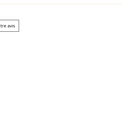
tre avis