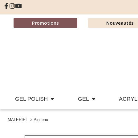
Promotions
Nouveautés
GEL POLISH
GEL
ACRYL
MATERIEL
Pinceau