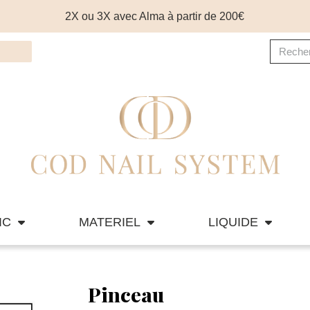
2X ou 3X avec Alma à partir de 200€
IC
MATERIEL
LIQUIDE
Pinceau