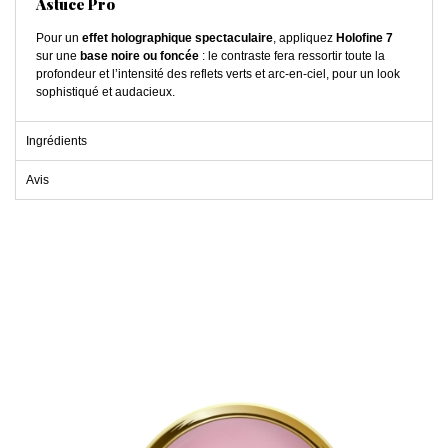
Astuce Pro
Pour un
effet holographique spectaculaire
, appliquez
Holofine 7
sur une
base noire ou foncée
: le contraste fera ressortir toute la
profondeur et l’intensité des reflets verts et arc-en-ciel, pour un look
sophistiqué et audacieux.
Ingrédients
Avis