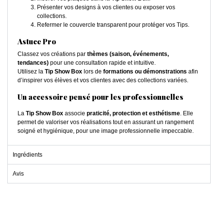
Présenter vos designs à vos clientes ou exposer vos
collections.
Refermer le couvercle transparent pour protéger vos Tips.
Astuce Pro
Classez vos créations par
thèmes (saison, événements,
tendances)
pour une consultation rapide et intuitive.
Utilisez la
Tip Show Box
lors de
formations ou démonstrations
afin
d’inspirer vos élèves et vos clientes avec des collections variées.
Un accessoire pensé pour les professionnelles
La
Tip Show Box
associe
praticité, protection et esthétisme
. Elle
permet de valoriser vos réalisations tout en assurant un rangement
soigné et hygiénique, pour une image professionnelle impeccable.
Ingrédients
Avis