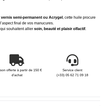
, vernis semi-permanent ou Acrygel
, cette huile procure
l’aspect final de vos manucures.
qui souhaitent allier
soin, beauté et plaisir olfactif
.
ison offerte à partir de 150 €
Service client
d'achat
(+33) 05 62 71 09 18