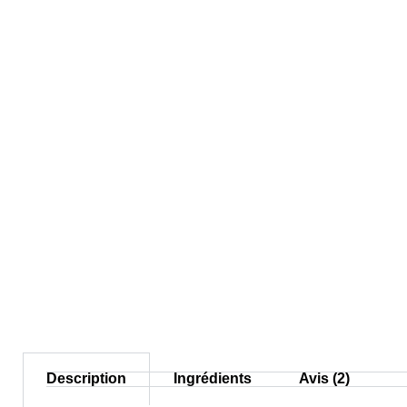
Description
Ingrédients
Avis (2)