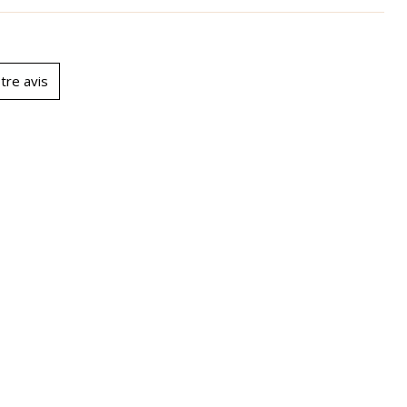
tre avis