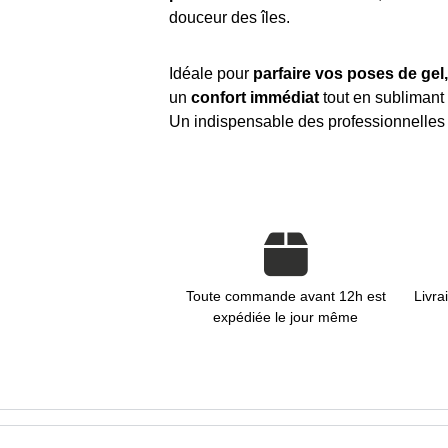
douceur des îles.
Idéale pour
parfaire vos poses de gel
un
confort immédiat
tout en sublimant 
Un indispensable des professionnelles 
Toute commande avant 12h est
Livra
expédiée le jour même