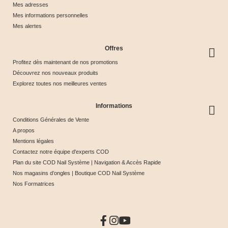
Mes adresses
Mes informations personnelles
Mes alertes
Offres
Profitez dès maintenant de nos promotions
Découvrez nos nouveaux produits
Explorez toutes nos meilleures ventes
Informations
Conditions Générales de Vente
A propos
Mentions légales
Contactez notre équipe d'experts COD
Plan du site COD Nail Système | Navigation & Accès Rapide
Nos magasins d’ongles | Boutique COD Nail Système
Nos Formatrices