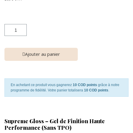
Ajouter au panier
En achetant ce produit vous gagnerez
10 COD points
grâce à notre
programme de fidélité. Votre panier totalisera
10 COD points
.
Supreme Gloss – Gel de Finition Haute
Performance (Sans TPO)