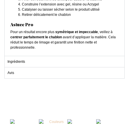
Construire l’extension avec gel, résine ou Acrygel
Catalyser ou laisser sécher selon le produit utilisé
Retirer délicatement le chablon
Astuce Pro
Pour un résultat encore plus
symétrique et impeccable
, veillez à
centrer parfaitement le chablon
avant d’appliquer la matière. Cela
réduit le temps de limage et garantit une finition nette et
professionnelle.
Ingrédients
Avis