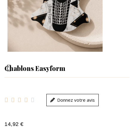
Chablons Easyform





Donnez votre avis
14,92 €