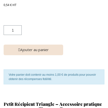
0,54 € HT
Ajouter au panier
Votre panier doit contenir au moins 1,00 € de produits pour pouvoir
obtenir des récompenses fidélité.
Petit Récipient Triangle – Accessoire pratique