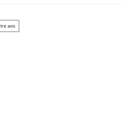
tre avis