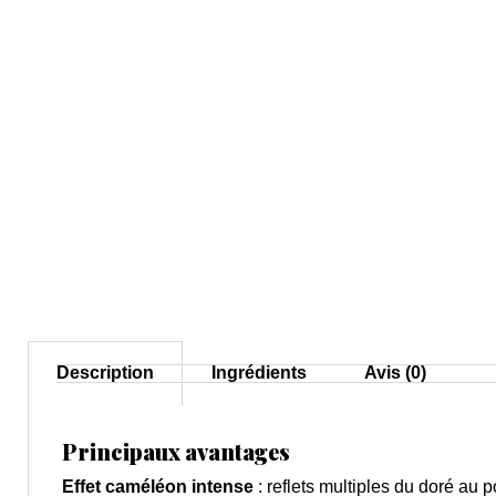
Description
Ingrédients
Avis (0)
Principaux avantages
Effet caméléon intense
: reflets multiples du doré au 