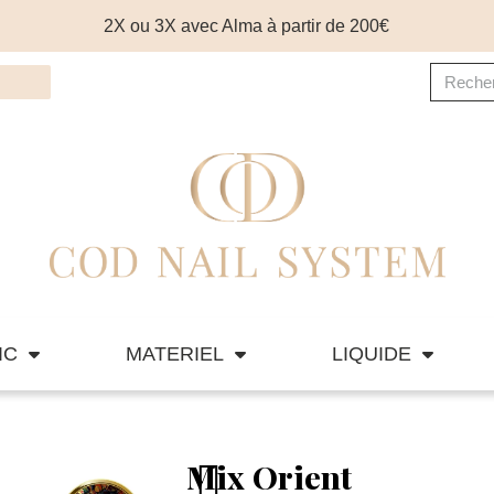
2X ou 3X avec Alma à partir de 200€
IC
MATERIEL
LIQUIDE
Mix Orient