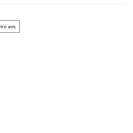
tre avis