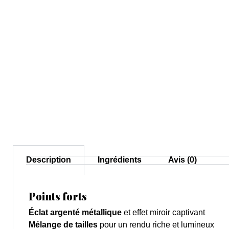
Description
Ingrédients
Avis (0)
Points forts
Éclat argenté métallique
et effet miroir captivant
Mélange de tailles
pour un rendu riche et lumineux