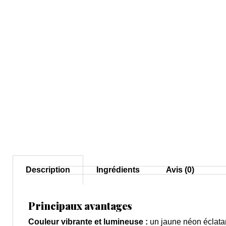
Description
Ingrédients
Avis (0)
Principaux avantages
Couleur vibrante et lumineuse :
un jaune néon éclatan