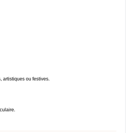
 artistiques ou festives.
culaire.