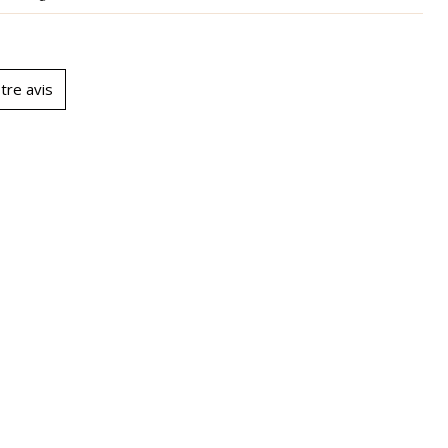
tre avis