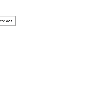
tre avis