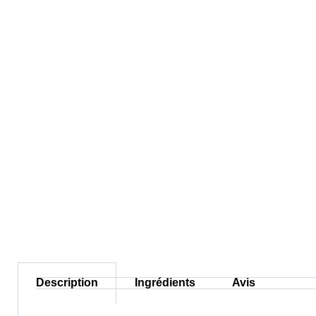
Description
Ingrédients
Avis