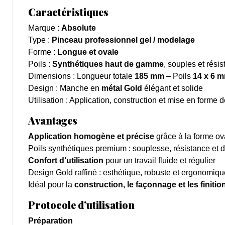
Caractéristiques
Marque :
Absolute
Type :
Pinceau professionnel gel / modelage
Forme :
Longue et ovale
Poils :
Synthétiques haut de gamme
, souples et résis
Dimensions : Longueur totale
185 mm
– Poils
14 x 6 
Design : Manche en
métal Gold
élégant et solide
Utilisation : Application, construction et mise en forme 
Avantages
Application homogène et précise
grâce à la forme ov
Poils synthétiques premium : souplesse, résistance et d
Confort d’utilisation
pour un travail fluide et régulier
Design Gold raffiné : esthétique, robuste et ergonomiqu
Idéal pour la
construction, le façonnage et les finiti
Protocole d’utilisation
Préparation