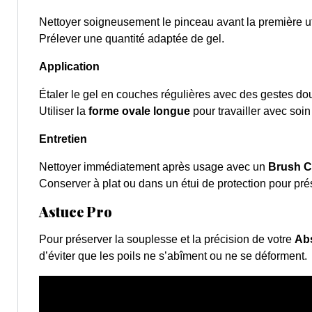
Nettoyer soigneusement le pinceau avant la première uti
Prélever une quantité adaptée de gel.
Application
Étaler le gel en couches régulières avec des gestes dou
Utiliser la
forme ovale longue
pour travailler avec soin
Entretien
Nettoyer immédiatement après usage avec un
Brush C
Conserver à plat ou dans un étui de protection pour prés
Astuce Pro
Pour préserver la souplesse et la précision de votre
Abs
d’éviter que les poils ne s’abîment ou ne se déforment.