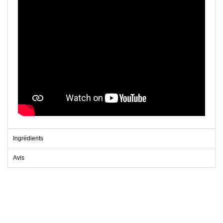
Ingrédients
Avis