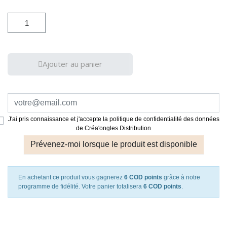
Ajouter au panier
J'ai pris connaissance et j'accepte la politique de confidentialité des données
de Créa'ongles Distribution
Prévenez-moi lorsque le produit est disponible
En achetant ce produit vous gagnerez
6 COD points
grâce à notre
programme de fidélité. Votre panier totalisera
6 COD points
.