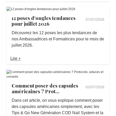
12 poses d'ongles tendances
07/07/2026
pour juillet 2026
Découvrez les 12 poses les plus tendances de
nos Ambassadrices et Formatrices pour le mois de
juillet 2026.
Lire +
Comment poser des capsules
02/07/2026
américaines ? Prot...
Dans cet article, on vous explique comment poser
des capsules américaines simplement, avec les
Tips & Go New Génération COD Nail System et la