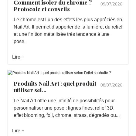
Comment isoler du chrome ?
09/07/2026
Protocole et conseils
Le chrome est l’un des effets les plus appréciés en
Nail Art. Il permet d’apporter de la lumière, du relief
et une finition métallisée très tendance à une
pose.
Lire +
Produits Nail Art : quel produit
08/07/2026
utiliser sel...
Le Nail Art offre une infinité de possibilités pour
personnaliser une pose : lignes fines, relief 3D,
effet blooming, foil, chrome, strass, dégradés ou...
Lire +