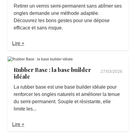
Retirer un vernis semi-permanent sans abîmer ses
ongles demande une méthode adaptée.
Découvrez les bons gestes pour une dépose
efficace et sans risque.
Lire +
Rubber Base : la base builder
27/03/2026
idéale
La rubber base est une base builder idéale pour
renforcer les ongles naturels et améliorer la tenue
du semi-permanent. Souple et résistante, elle
limite les...
Lire +