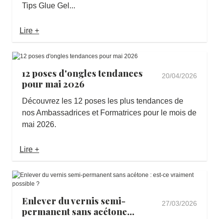
Tips Glue Gel...
Lire +
12 poses d'ongles tendances
20/04/2026
pour mai 2026
Découvrez les 12 poses les plus tendances de
nos Ambassadrices et Formatrices pour le mois de
mai 2026.
Lire +
Enlever du vernis semi-
27/03/2026
permanent sans acétone...