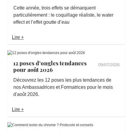
Cette année, trois effets se démarquent
particulièrement : le coquillage réaliste, le water
effect et l’effet goutte d’eau
Lire +
12 poses d'ongles tendances
09/07/2026
pour août 2026
Découvrez les 12 poses les plus tendances de
nos Ambassadrices et Formatrices pour le mois
d'août 2026.
Lire +