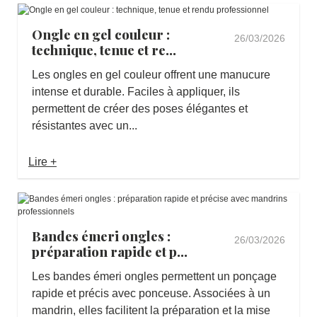
Ongle en gel couleur :
26/03/2026
technique, tenue et re...
Les ongles en gel couleur offrent une manucure
intense et durable. Faciles à appliquer, ils
permettent de créer des poses élégantes et
résistantes avec un...
Lire +
Bandes émeri ongles :
26/03/2026
préparation rapide et p...
Les bandes émeri ongles permettent un ponçage
rapide et précis avec ponceuse. Associées à un
mandrin, elles facilitent la préparation et la mise