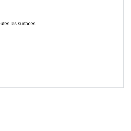
outes les surfaces.