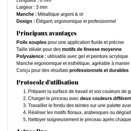
Longueur : 6 mm
Largeur : 3 mm
Manche :
Métallique argent & or
Design :
Élégant, ergonomique et professionnel
Principaux avantages
Poils souples
pour une application fluide et précise
Taille idéale pour des
motifs de finesse moyenne
Polyvalence :
utilisable avec gel et peinture acrylique
Manche ergonomique et esthétique, agréable à manier
Conçu pour des résultats
professionnels et durables
Protocole d’utilisation
Préparer la surface de travail et vos couleurs de g
Charger le pinceau avec
deux couleurs différen
Travailler le fondu des teintes sur une palette avan
Réaliser les motifs floraux, arabesques ou dégrad
Nettoyer soigneusement le pinceau après chaque