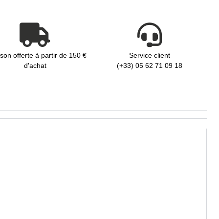
ison offerte à partir de 150 €
Service client
d'achat
(+33) 05 62 71 09 18