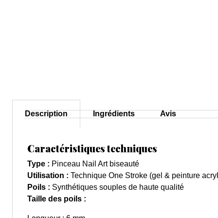
Description
Ingrédients
Avis
Caractéristiques techniques
Type :
Pinceau Nail Art biseauté
Utilisation :
Technique One Stroke (gel & peinture acry
Poils :
Synthétiques souples de haute qualité
Taille des poils :