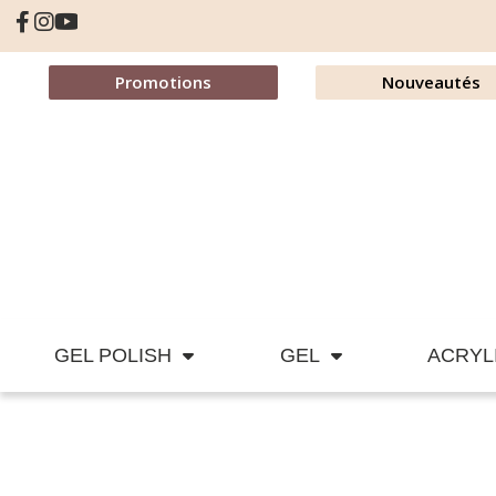
Promotions
Nouveautés
GEL POLISH
GEL
ACRYL