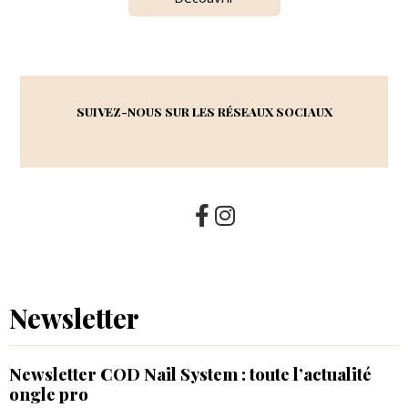
SUIVEZ-NOUS SUR LES RÉSEAUX SOCIAUX
Newsletter
Newsletter COD Nail System : toute l’actualité
ongle pro