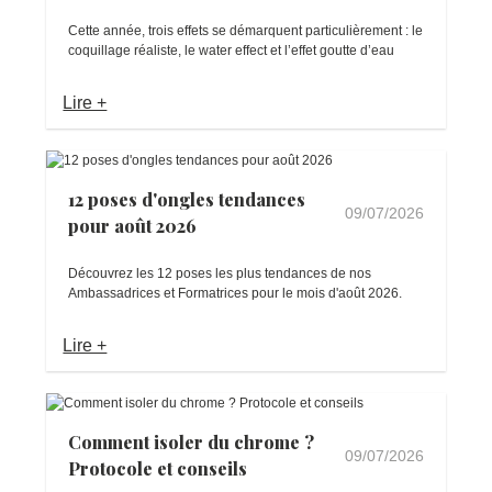
Cette année, trois effets se démarquent particulièrement : le
coquillage réaliste, le water effect et l’effet goutte d’eau
Lire +
12 poses d'ongles tendances
09/07/2026
pour août 2026
Découvrez les 12 poses les plus tendances de nos
Ambassadrices et Formatrices pour le mois d'août 2026.
Lire +
Comment isoler du chrome ?
09/07/2026
Protocole et conseils