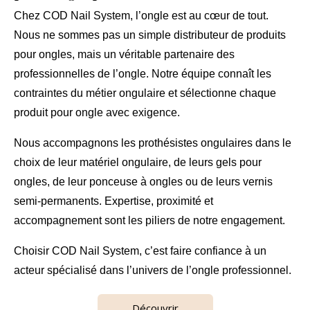
Chez
COD Nail System
, l’ongle est au cœur de tout.
Nous ne sommes pas un simple distributeur de
produits
pour ongles
, mais un véritable partenaire des
professionnelles de l’ongle
. Notre équipe connaît les
contraintes du métier ongulaire et sélectionne chaque
produit pour ongle avec exigence.
Nous accompagnons les prothésistes ongulaires dans le
choix de leur
matériel ongulaire
, de leurs gels pour
ongles, de leur ponceuse à ongles ou de leurs vernis
semi-permanents. Expertise, proximité et
accompagnement sont les piliers de notre engagement.
Choisir COD Nail System, c’est faire confiance à un
acteur spécialisé dans l’univers de l’ongle professionnel.
Découvrir