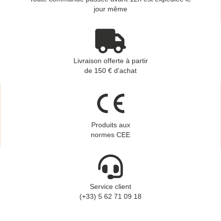
jour même
Livraison offerte à partir
de 150 € d'achat
Produits aux
normes CEE
Service client
(+33) 5 62 71 09 18