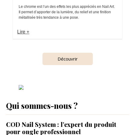
Le chrome est l’un des effets les plus appréciés en Nail Art.
Il permet d’apporter de la lumière, du relief et une finition
métallisée très tendance à une pose.
Lire +
Découvrir
Qui sommes-nous ?
COD Nail System : l’expert du produit
pour ongle professionnel