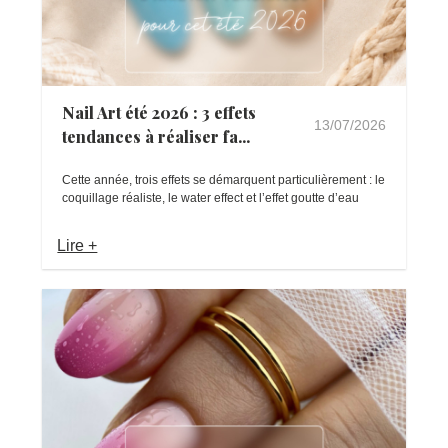
Nail Art été 2026 : 3 effets
13/07/2026
tendances à réaliser fa...
Cette année, trois effets se démarquent particulièrement : le
coquillage réaliste, le water effect et l’effet goutte d’eau
Lire +