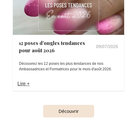
12 poses d'ongles tendances
09/07/2026
pour août 2026
Découvrez les 12 poses les plus tendances de nos
Ambassadrices et Formatrices pour le mois d'août 2026.
Lire +
Découvrir