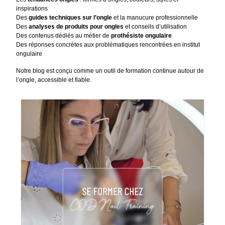
inspirations
Des
guides techniques sur l’ongle
et la manucure professionnelle
Des
analyses de produits pour ongles
et conseils d’utilisation
Des contenus dédiés au métier de
prothésiste ongulaire
Des réponses concrètes aux problématiques rencontrées en institut
ongulaire
Notre blog est conçu comme un outil de formation continue autour de
l’ongle, accessible et fiable.