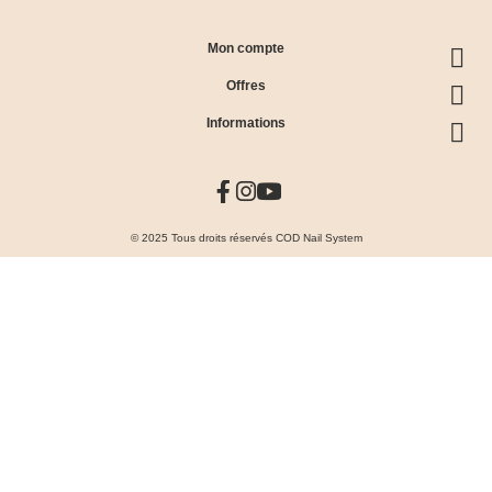
Mon compte
Offres
Informations
© 2025 Tous droits réservés COD Nail System