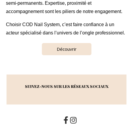
semi-permanents. Expertise, proximité et
accompagnement sont les piliers de notre engagement.
Choisir COD Nail System, c’est faire confiance à un
acteur spécialisé dans l’univers de l’ongle professionnel.
Découvrir
SUIVEZ-NOUS SUR LES RÉSEAUX SOCIAUX