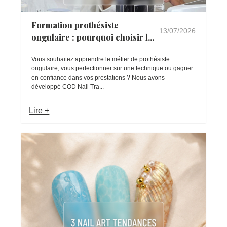
Formation prothésiste
13/07/2026
ongulaire : pourquoi choisir l...
Vous souhaitez apprendre le métier de prothésiste
ongulaire, vous perfectionner sur une technique ou gagner
en confiance dans vos prestations ? Nous avons
développé COD Nail Tra...
Lire +