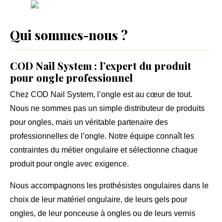
Qui sommes-nous ?
COD Nail System : l’expert du produit
pour ongle professionnel
Chez
COD Nail System
, l’ongle est au cœur de tout.
Nous ne sommes pas un simple distributeur de
produits
pour ongles
, mais un véritable partenaire des
professionnelles de l’ongle
. Notre équipe connaît les
contraintes du métier ongulaire et sélectionne chaque
produit pour ongle avec exigence.
Nous accompagnons les prothésistes ongulaires dans le
choix de leur
matériel ongulaire
, de leurs gels pour
ongles, de leur ponceuse à ongles ou de leurs vernis