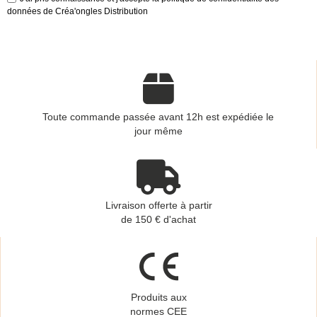
données de Créa'ongles Distribution
Toute commande passée avant 12h est expédiée le
jour même
Livraison offerte à partir
de 150 € d'achat
Produits aux
normes CEE