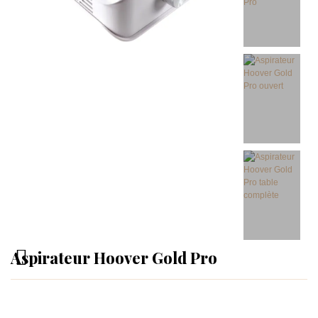
Aspirateur Hoover Gold Pro