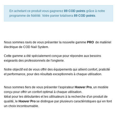
En achetant ce produit vous gagnerez
89 COD points
grâce à notre
programme de fidélité. Votre panier totalisera
89 COD points
.
Nous sommes ravis de vous présenter la nouvelle gamme
PRO
de matériel
électrique de COD Nail System.
Cette gamme a été spécialement conçue pour répondre aux besoins
exigeants des professionnels de l'onglerie.
Notre objectif est de vous offrir des équipements qui allient confort, praticité
et performance, pour des résultats exceptionnels à chaque utilisation.
Nous sommes fiers de vous présenter l'aspirateur
Hoover Pro
, un modèle
conçu pour offrir un confort optimal à chaque utilisation.
Idéal pour les débutantes et les utilisateurs à la recherche d'un produit de
qualité, le
Hoover Pro
se distingue par plusieurs caractéristiques qui en font
un choix incontournable.