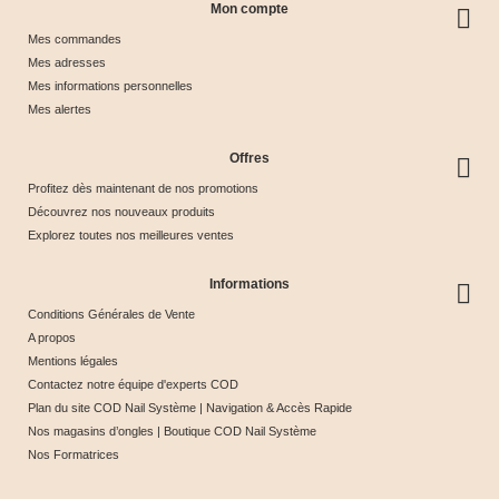
Mon compte
Mes commandes
Mes adresses
Mes informations personnelles
Mes alertes
Offres
Profitez dès maintenant de nos promotions
Découvrez nos nouveaux produits
Explorez toutes nos meilleures ventes
Informations
Conditions Générales de Vente
A propos
Mentions légales
Contactez notre équipe d'experts COD
Plan du site COD Nail Système | Navigation & Accès Rapide
Nos magasins d’ongles | Boutique COD Nail Système
Nos Formatrices