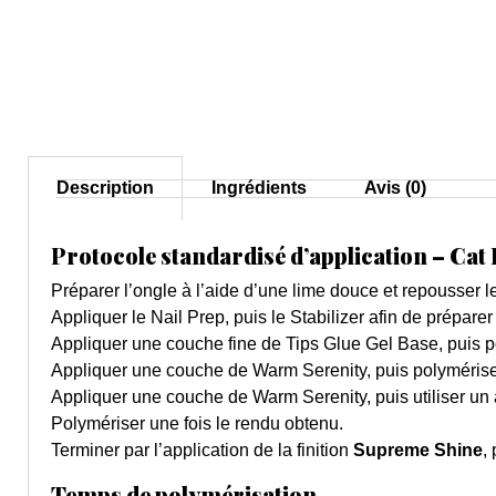
Description
Ingrédients
Avis (0)
Protocole standardisé d’application – Cat
Préparer l’ongle à l’aide d’une lime douce et repousser le
Appliquer le Nail Prep, puis le Stabilizer afin de préparer
Appliquer une couche fine de Tips Glue Gel Base, puis p
Appliquer une couche de Warm Serenity, puis polymérise
Appliquer une couche de Warm Serenity, puis utiliser un a
Polymériser une fois le rendu obtenu.
Terminer par l’application de la finition
Supreme Shine
,
Temps de polymérisation