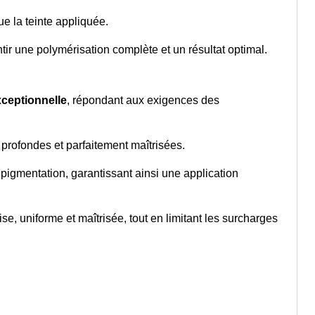
e la teinte appliquée.
tir une polymérisation complète et un résultat optimal.
xceptionnelle
, répondant aux exigences des
 profondes et parfaitement maîtrisées.
 pigmentation, garantissant ainsi une application
se, uniforme et maîtrisée, tout en limitant les surcharges