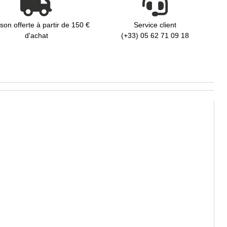
ison offerte à partir de 150 €
Service client
d'achat
(+33) 05 62 71 09 18