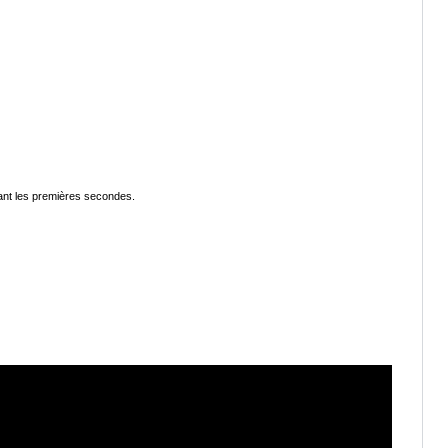
dant les premières secondes.