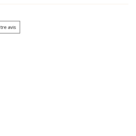
tre avis