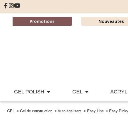
Promotions
Nouveautés
GEL POLISH
GEL
ACRYL
GEL
Gel de construction
Auto égalisant
Easy Line
Easy Pinky