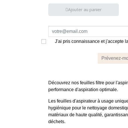
Ajouter au panier
J'ai pris connaissance et j'accepte 
Prévenez-moi
Découvrez nos feuilles filtre pour l'asp
performance d'aspiration optimale.
Les feuilles d'aspirateur à usage unique
hygiénique pour le nettoyage domestique
matériaux de haute qualité, garantissant
déchets.