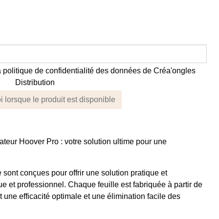
la politique de confidentialité des données de Créa'ongles
Distribution
 lorsque le produit est disponible
irateur Hoover Pro : votre solution ultime pour une
 sont conçues pour offrir une solution pratique et
 et professionnel. Chaque feuille est fabriquée à partir de
 une efficacité optimale et une élimination facile des