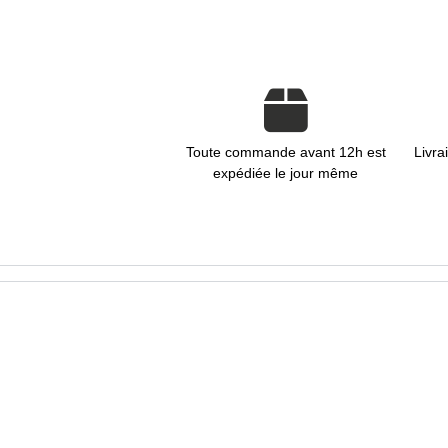
Toute commande avant 12h est
Livra
expédiée le jour même