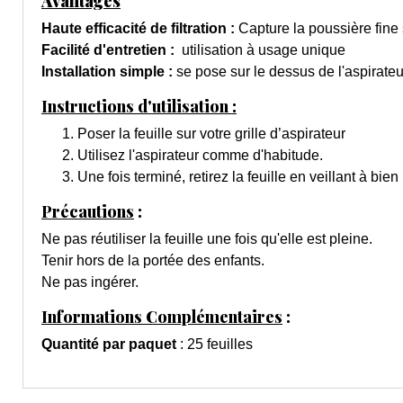
Avantages
Haute efficacité de filtration :
Capture la poussière fine 
Facilité d'entretien :
utilisation à usage unique
Installation simple :
se pose sur le dessus de l'aspirateu
Instructions d'utilisation :
Poser la feuille sur votre grille d’aspirateur
Utilisez l'aspirateur comme d'habitude.
Une fois terminé, retirez la feuille en veillant à bie
Précautions
:
Ne pas réutiliser la feuille une fois qu'elle est pleine.
Tenir hors de la portée des enfants.
Ne pas ingérer.
Informations Complémentaires
:
Quantité par paquet
: 25 feuilles