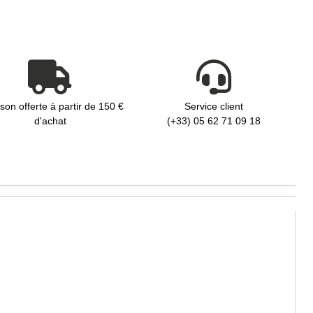
ison offerte à partir de 150 €
Service client
d'achat
(+33) 05 62 71 09 18