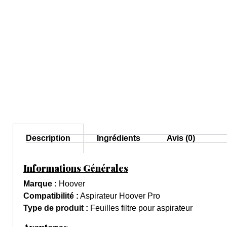
Description
Ingrédients
Avis (0)
Informations Générales
Marque :
Hoover
Compatibilité :
Aspirateur Hoover Pro
Type de produit :
Feuilles filtre pour aspirateur