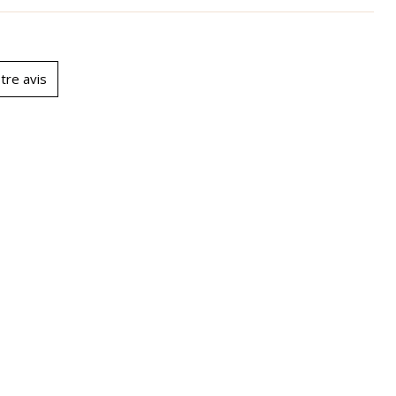
tre avis