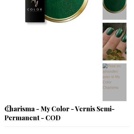
Charisma - My Color - Vernis Semi-
Permanent - COD