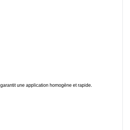
é, garantit une application homogène et rapide.