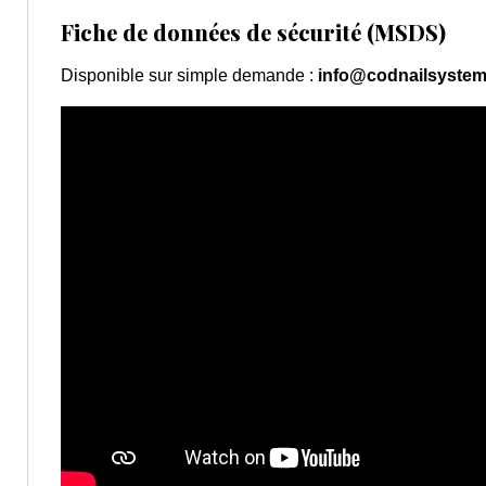
Fiche de données de sécurité (MSDS)
Disponible sur simple demande :
info@codnailsyste