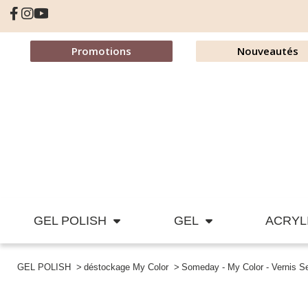
Promotions
Nouveautés
GEL POLISH
GEL
ACRYL
GEL POLISH
déstockage My Color
Someday - My Color - Vernis 