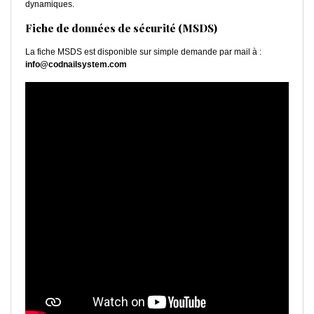
dynamiques.
Fiche de données de sécurité (MSDS)
La fiche MSDS est disponible sur simple demande par mail à :
info@codnailsystem.com