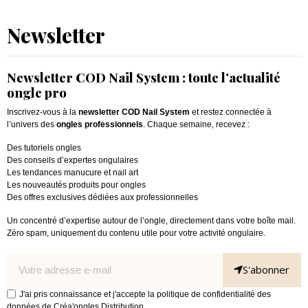
Newsletter
Newsletter COD Nail System : toute l’actualité
ongle pro
Inscrivez-vous à la
newsletter COD Nail System
et restez connectée à
l’univers des
ongles professionnels
. Chaque semaine, recevez :
Des tutoriels ongles
Des conseils d’expertes ongulaires
Les tendances manucure et nail art
Les nouveautés produits pour ongles
Des offres exclusives dédiées aux professionnelles
Un concentré d’expertise autour de l’ongle, directement dans votre boîte mail.
Zéro spam, uniquement du contenu utile pour votre activité ongulaire.
S'abonner
J'ai pris connaissance et j'accepte la politique de confidentialité des
données de Créa'ongles Distribution