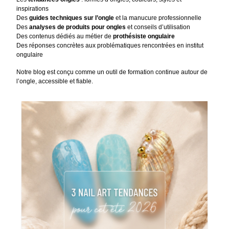
inspirations
Des
guides techniques sur l’ongle
et la manucure professionnelle
Des
analyses de produits pour ongles
et conseils d’utilisation
Des contenus dédiés au métier de
prothésiste ongulaire
Des réponses concrètes aux problématiques rencontrées en institut
ongulaire
Notre blog est conçu comme un outil de formation continue autour de
l’ongle, accessible et fiable.