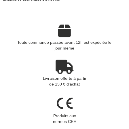
Toute commande passée avant 12h est expédiée le
jour même
Livraison offerte à partir
de 150 € d'achat
Produits aux
normes CEE