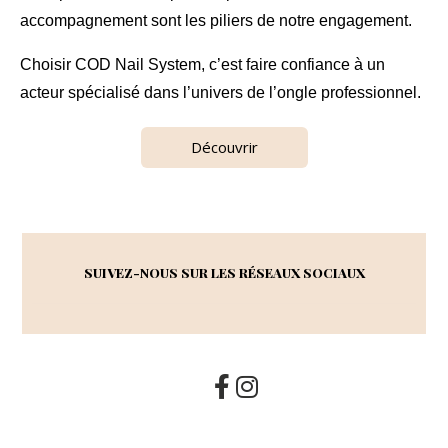
accompagnement sont les piliers de notre engagement.
Choisir COD Nail System, c’est faire confiance à un
acteur spécialisé dans l’univers de l’ongle professionnel.
Découvrir
SUIVEZ-NOUS SUR LES RÉSEAUX SOCIAUX