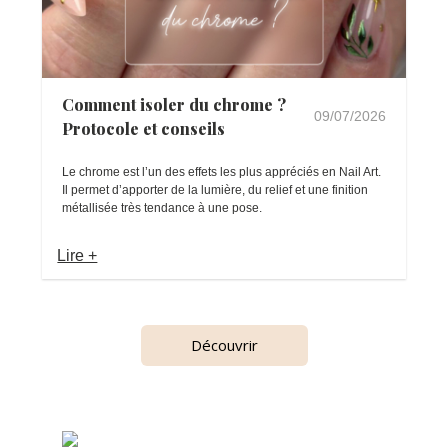
Comment isoler du chrome ?
09/07/2026
Protocole et conseils
Le chrome est l’un des effets les plus appréciés en Nail Art.
Il permet d’apporter de la lumière, du relief et une finition
métallisée très tendance à une pose.
Lire +
Découvrir