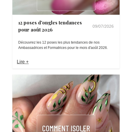
12 poses d'ongles tendances
09/07/2026
pour août 2026
Découvrez les 12 poses les plus tendances de nos
Ambassadrices et Formatrices pour le mois d'août 2026.
Lire +