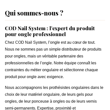
Qui sommes-nous ?
COD Nail System : l’expert du produit
pour ongle professionnel
Chez
COD Nail System
, l’ongle est au cœur de tout.
Nous ne sommes pas un simple distributeur de
produits
pour ongles
, mais un véritable partenaire des
professionnelles de l’ongle
. Notre équipe connaît les
contraintes du métier ongulaire et sélectionne chaque
produit pour ongle avec exigence.
Nous accompagnons les prothésistes ongulaires dans le
choix de leur
matériel ongulaire
, de leurs gels pour
ongles, de leur ponceuse à ongles ou de leurs vernis
semi-permanents. Expertise, proximité et