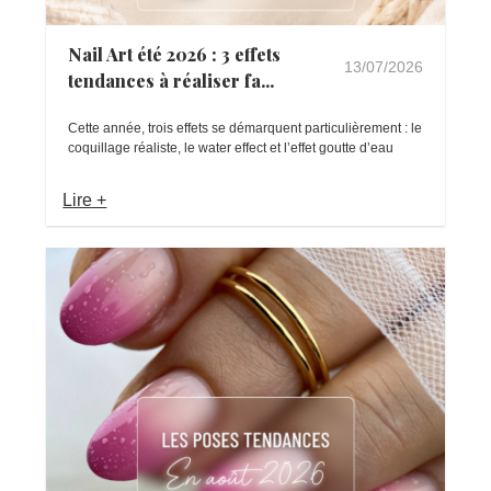
Nail Art été 2026 : 3 effets
13/07/2026
tendances à réaliser fa...
Cette année, trois effets se démarquent particulièrement : le
coquillage réaliste, le water effect et l’effet goutte d’eau
Lire +