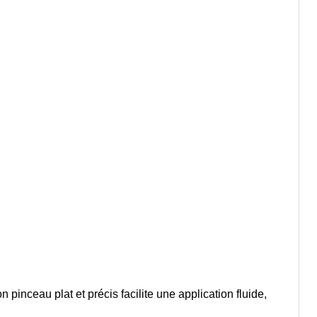
pinceau plat et précis facilite une application fluide,