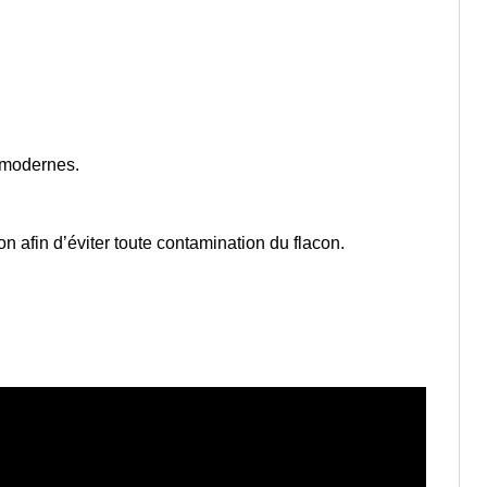
 modernes.
n afin d’éviter toute contamination du flacon.