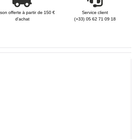
ison offerte à partir de 150 €
Service client
d'achat
(+33) 05 62 71 09 18