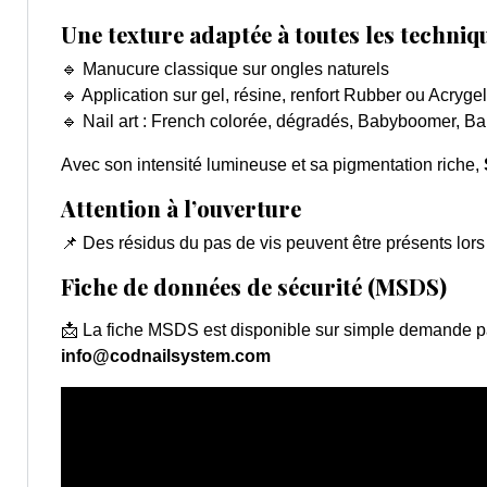
Une texture adaptée à toutes les techniq
🔹 Manucure classique sur ongles naturels
🔹 Application sur gel, résine, renfort Rubber ou Acrygel
🔹 Nail art : French colorée, dégradés, Babyboomer, Ba
Avec son intensité lumineuse et sa pigmentation riche,
Attention à l’ouverture
📌 Des résidus du pas de vis peuvent être présents lors 
Fiche de données de sécurité (MSDS)
📩 La fiche MSDS est disponible sur simple demande pa
info@codnailsystem.com