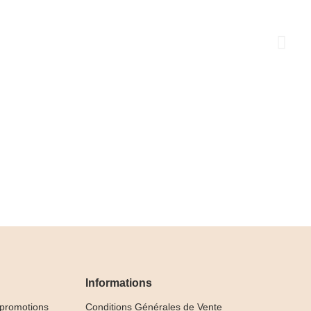
Informations
 promotions
Conditions Générales de Vente