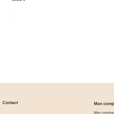
Contact
Mon comp
Mes comma