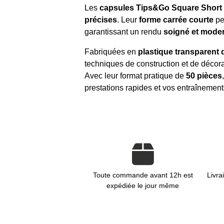
Les
capsules Tips&Go Square Short
précises
. Leur
forme carrée courte
pe
garantissant un rendu
soigné et mode
Fabriquées en
plastique transparent 
techniques de construction et de décora
Avec leur format pratique de
50 pièces
prestations rapides et vos entraînement
Toute commande avant 12h est
Livra
expédiée le jour même