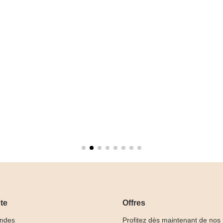
te
Offres
ndes
Profitez dès maintenant de nos