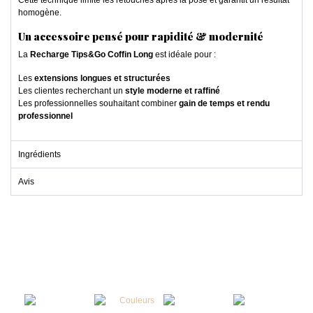
homogène.
Un accessoire pensé pour rapidité & modernité
La
Recharge Tips&Go Coffin Long
est idéale pour :
Les
extensions longues et structurées
Les clientes recherchant un
style moderne et raffiné
Les professionnelles souhaitant combiner
gain de temps et rendu
professionnel
Ingrédients
Avis