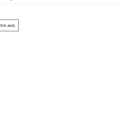
tre avis