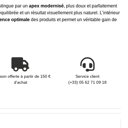
stingue par un
apex modernisé
, plus doux et parfaitement
uilibrée et un résultat visuellement plus naturel. L’intérieur
ence optimale
des produits et permet un véritable gain de
ison offerte à partir de 150 €
Service client
d'achat
(+33) 05 62 71 09 18