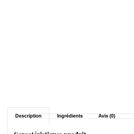
Description
Ingrédients
Avis (0)