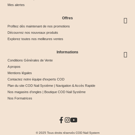
Mes alertes
Offres
Profitez dès maintenant de nos promotions
Découvrez nos nouveaux produits
Explorez toutes nos meilleures ventes
Informations
Conditions Générales de Vente
A propos
Mentions légales
Contactez notre équipe d'experts COD
Plan du site COD Nail Système | Navigation & Accès Rapide
Nos magasins d’ongles | Boutique COD Nail Système
Nos Formatrices
© 2025 Tous droits réservés COD Nail System