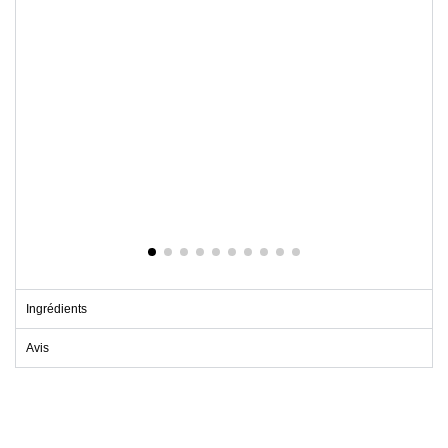
Ingrédients
Avis