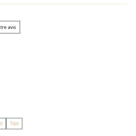
tre avis
t
Tips