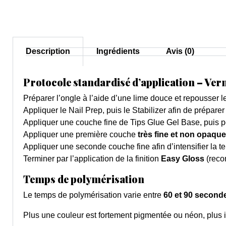
Description
Ingrédients
Avis (0)
Protocole standardisé d’application – Ver
Préparer l’ongle à l’aide d’une lime douce et repousser le
Appliquer le Nail Prep, puis le Stabilizer afin de préparer
Appliquer une couche fine de Tips Glue Gel Base, puis p
Appliquer une première couche
très fine et non opaque
Appliquer une seconde couche fine afin d’intensifier la tei
Terminer par l’application de la finition
Easy Gloss
(reco
Temps de polymérisation
Le temps de polymérisation varie entre
60 et 90 second
Plus une couleur est fortement pigmentée ou néon, plus il