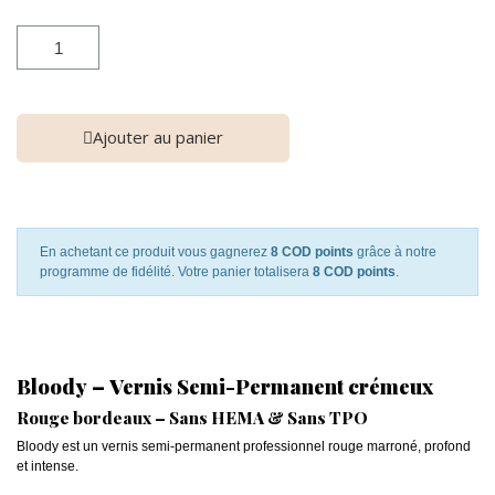
Ajouter au panier
En achetant ce produit vous gagnerez
8 COD points
grâce à notre
programme de fidélité. Votre panier totalisera
8 COD points
.
Bloody – Vernis Semi-Permanent crémeux
Rouge bordeaux – Sans HEMA & Sans TPO
Bloody est un vernis semi-permanent professionnel rouge marroné, profond
et intense.