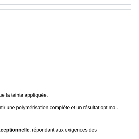
e la teinte appliquée.
tir une polymérisation complète et un résultat optimal.
xceptionnelle
, répondant aux exigences des