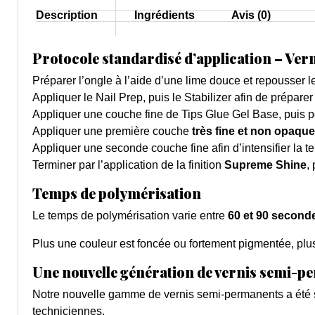
Description
Ingrédients
Avis (0)
Protocole standardisé d’application – Ver
Préparer l’ongle à l’aide d’une lime douce et repousser le
Appliquer le Nail Prep, puis le Stabilizer afin de préparer
Appliquer une couche fine de Tips Glue Gel Base, puis p
Appliquer une première couche
très fine et non opaque
Appliquer une seconde couche fine afin d’intensifier la tei
Terminer par l’application de la finition
Supreme Shine
,
Temps de polymérisation
Le temps de polymérisation varie entre
60 et 90 second
Plus une couleur est foncée ou fortement pigmentée, plus 
Une nouvelle génération de vernis semi-
Notre nouvelle gamme de vernis semi-permanents a été 
techniciennes.