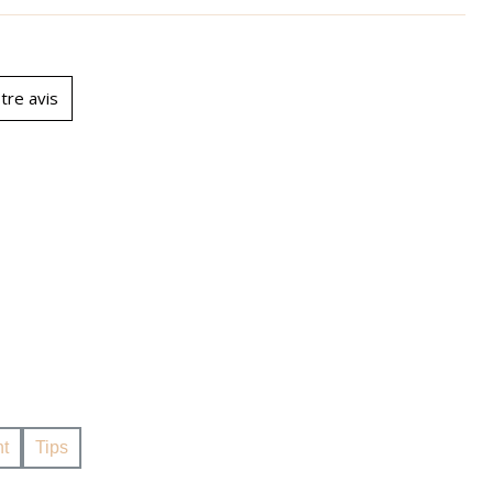
tre avis
t
Tips