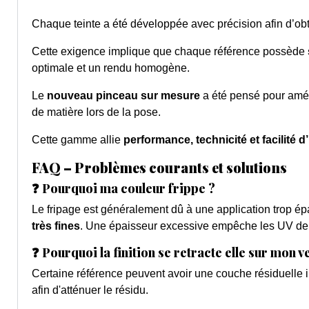
Chaque teinte a été développée avec précision afin d’ob
Cette exigence implique que chaque référence possède
optimale et un rendu homogène.
Le
nouveau pinceau sur mesure
a été pensé pour améli
de matière lors de la pose.
Cette gamme allie
performance, technicité et facilité d’
FAQ – Problèmes courants et solutions
❓ Pourquoi ma couleur frippe ?
Le fripage est généralement dû à une application trop ép
très fines
. Une épaisseur excessive empêche les UV de pé
❓ Pourquoi la finition se retracte elle sur mon 
Certaine référence peuvent avoir une couche résiduelle i
afin d'atténuer le résidu.